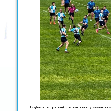
Відбулися ігри відбіркового етапу чемпіонату