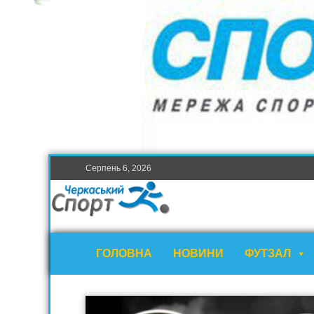
Серпень 6, 2026
ГОЛОВНА
НОВИНИ
ФУТЗАЛ