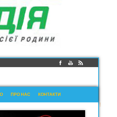
ЕО
ПРО НАС
КОНТАКТИ