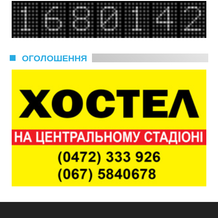
ОГОЛОШЕННЯ