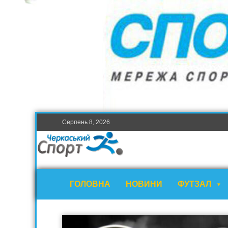
Серпень 8, 2026
ГОЛОВНА
НОВИНИ
ФУТЗАЛ