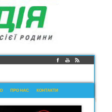
ЕО
ПРО НАС
КОНТАКТИ