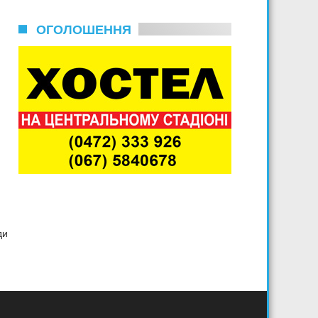
ОГОЛОШЕННЯ
ди