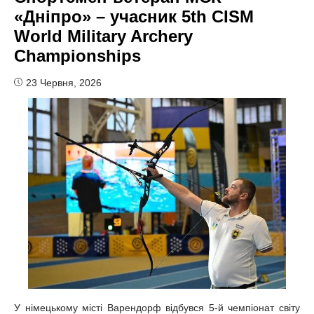
«Дніпро» – учасник 5th CISM
World Military Archery
Championships
23 Червня, 2026
У німецькому місті Варендорф відбувся 5-й чемпіонат світу