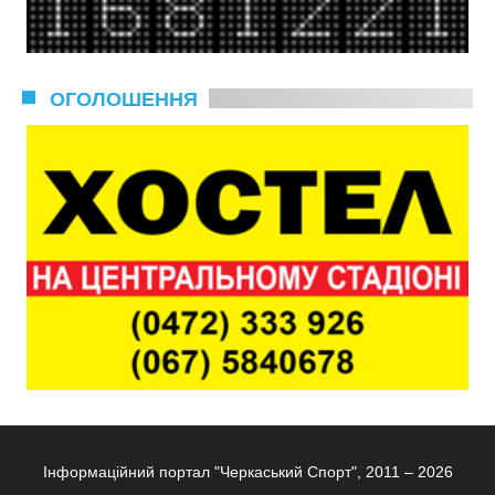
ОГОЛОШЕННЯ
Інформаційний портал "Черкаський Спорт", 2011 – 2026