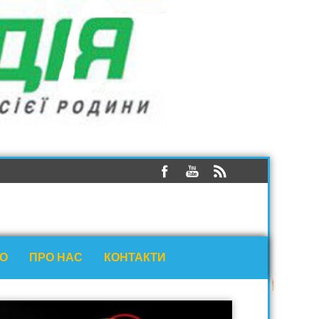
ЕО
ПРО НАС
КОНТАКТИ