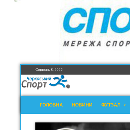
Серпень 8, 2026
ГОЛОВНА
НОВИНИ
ФУТЗАЛ