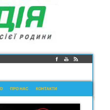
ЕО
ПРО НАС
КОНТАКТИ