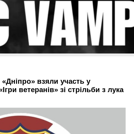
«Дніпро» взяли участь у
Ігри ветеранів» зі стрільби з лука