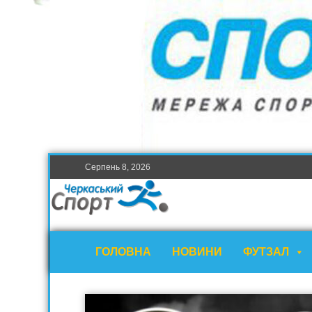
Серпень 8, 2026
ГОЛОВНА
НОВИНИ
ФУТЗАЛ