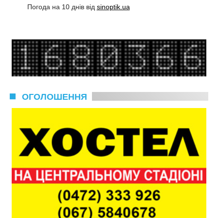
Погода на 10 днів від
sinoptik.ua
ОГОЛОШЕННЯ