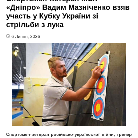
«Дніпро» Вадим Мазніченко взяв
участь у Кубку України зі
стрільби з лука
6 Липня, 2026
Спортсмен-ветеран російсько-української війни, тренер