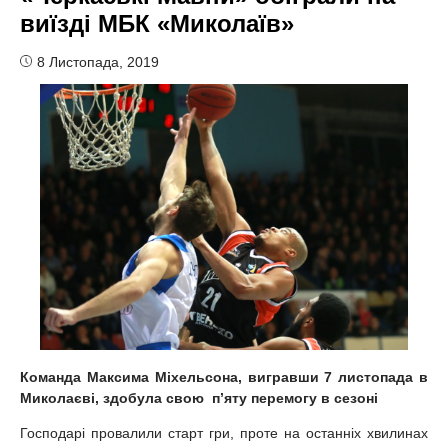
виїзді МБК «Миколаїв»
8 Листопада, 2019
Команда Максима Міхельсона, вигравши 7 листопада в
Миколаєві, здобула свою п’яту перемогу в сезоні
Господарі провалили старт гри, проте на останніх хвилинах