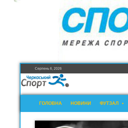
Серпень 6, 2026
ГОЛОВНА
НОВИНИ
ФУТЗАЛ