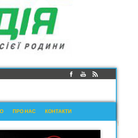
ЕО
ПРО НАС
КОНТАКТИ