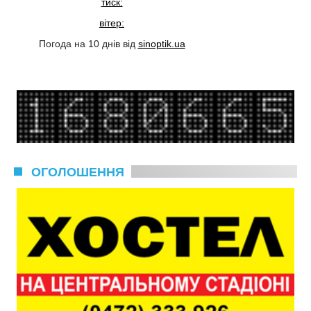
тиск:
вітер:
Погода на 10 днів від
sinoptik.ua
ОГОЛОШЕННЯ