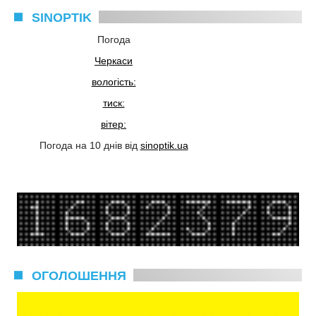
SINOPTIK
Погода
Черкаси
вологість:
тиск:
вітер:
Погода на 10 днів від
sinoptik.ua
ОГОЛОШЕННЯ