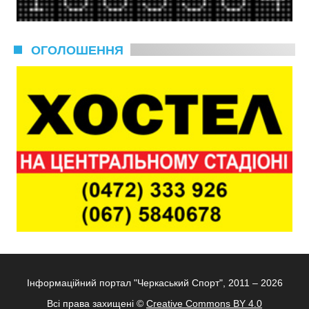
ОГОЛОШЕННЯ
Інформаційний портал "Черкаський Спорт", 2011 – 2026
Всі права захищені ©
Creative Commons BY 4.0