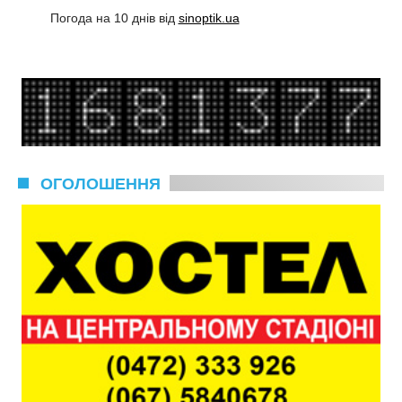
Погода на 10 днів від
sinoptik.ua
ОГОЛОШЕННЯ