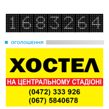
ОГОЛОШЕННЯ