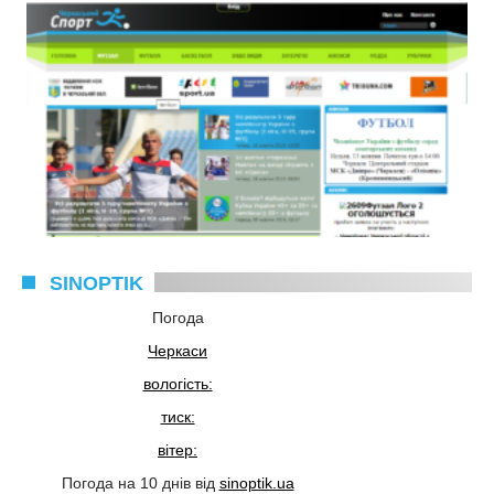
SINOPTIK
Погода
Черкаси
вологість:
тиск:
вітер:
Погода на 10 днів від
sinoptik.ua