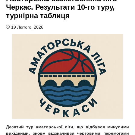
Черкас. Результати 10-го туру,
турнірна таблиця
19 Лютого, 2026
Десятий тур аматорської ліги, що відбувся минулими
вихідними, знову відзначився черговими перемогами