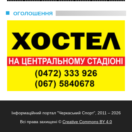
ОГОЛОШЕННЯ
Інформаційний портал "Черкаський Спорт", 2011 – 2026
Всі права захищені ©
Creative Commons BY 4.0