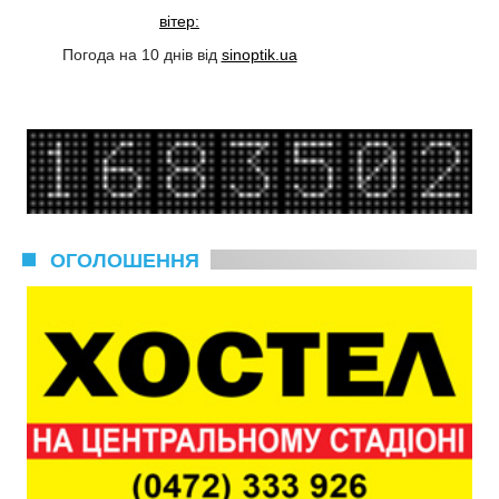
вітер:
Погода на 10 днів від
sinoptik.ua
ОГОЛОШЕННЯ