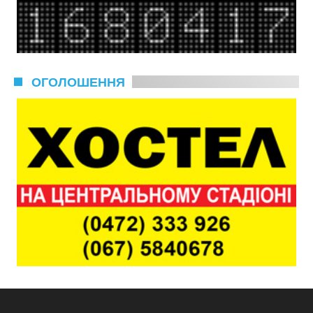
ОГОЛОШЕННЯ