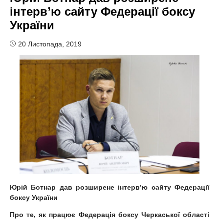
інтерв’ю сайту Федерації боксу
України
20 Листопада, 2019
Юрій Ботнар дав розширене інтерв
’
ю сайту Федерації
боксу України
Про те, як працює Федерація боксу Черкаської області