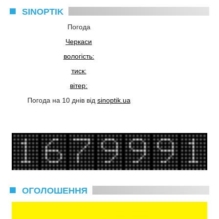
SINOPTIK
Погода
Черкаси
вологість:
тиск:
вітер:
Погода на 10 днів від
sinoptik.ua
ОГОЛОШЕННЯ