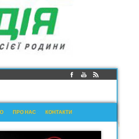
ЕО
ПРО НАС
КОНТАКТИ