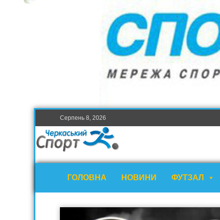
Серпень 8, 2026
ГОЛОВНА
НОВИНИ
ФУТЗАЛ