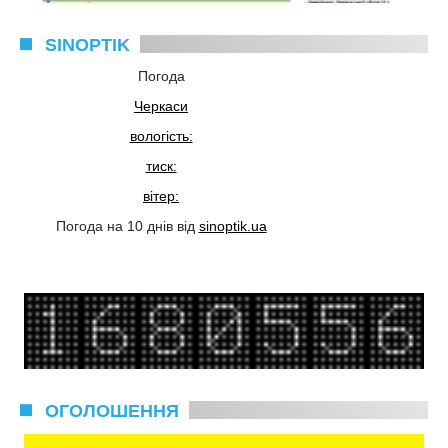
SINOPTIK
Погода
Черкаси
вологість:
тиск:
вітер:
Погода на 10 днів від
sinoptik.ua
ОГОЛОШЕННЯ