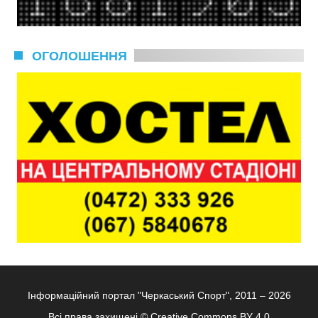
ОГОЛОШЕННЯ
Інформаційний портал "Черкаський Спорт", 2011 – 2026
Всі права захищені ©
Creative Commons BY 4.0