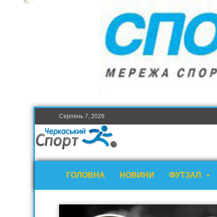
Серпень 7, 2026
ГОЛОВНА
НОВИНИ
ФУТЗАЛ