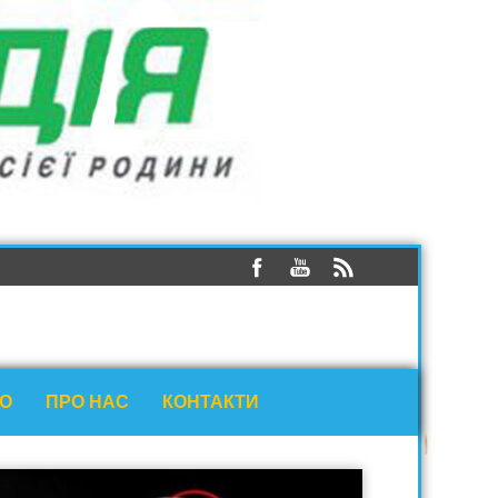
ЕО
ПРО НАС
КОНТАКТИ