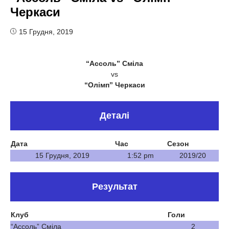
Черкаси
15 Грудня, 2019
“Ассоль” Сміла
vs
“Олімп” Черкаси
Деталі
Дата
Час
Сезон
15 Грудня, 2019
1:52 pm
2019/20
Результат
Клуб
Голи
“Ассоль” Сміла
2