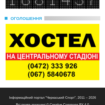
ОГОЛОШЕННЯ
Інформаційний портал "Черкаський Спорт", 2011 – 2026
Всі права захищені ©
Creative Commons BY 4.0