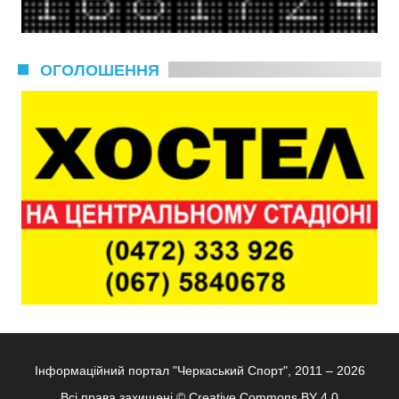
ОГОЛОШЕННЯ
Інформаційний портал "Черкаський Спорт", 2011 – 2026
Всі права захищені ©
Creative Commons BY 4.0