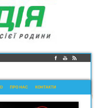
ЕО
ПРО НАС
КОНТАКТИ