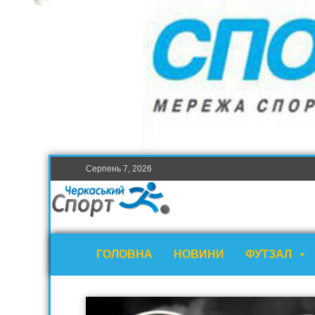
Серпень 7, 2026
ГОЛОВНА
НОВИНИ
ФУТЗАЛ