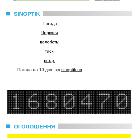
SINOPTIK
Погода
Черкаси
вологість:
тиск:
вітер:
Погода на 10 днів від
sinoptik.ua
ОГОЛОШЕННЯ