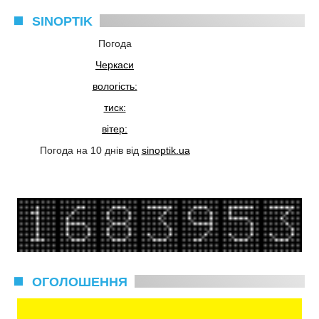
SINOPTIK
Погода
Черкаси
вологість:
тиск:
вітер:
Погода на 10 днів від
sinoptik.ua
ОГОЛОШЕННЯ