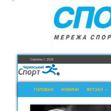
Серпень 7, 2026
ГОЛОВНА
НОВИНИ
ФУТЗАЛ