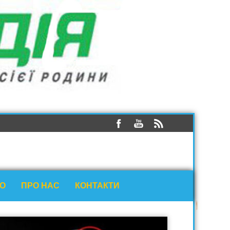
ЕО
ПРО НАС
КОНТАКТИ