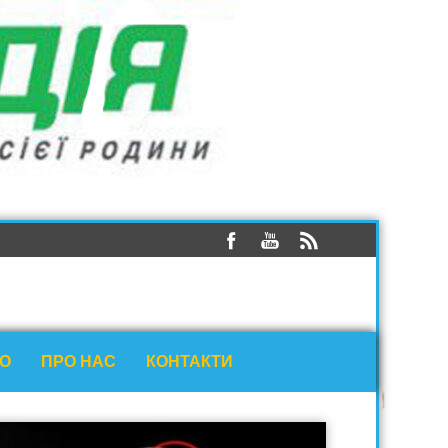
ЕО
ПРО НАС
КОНТАКТИ