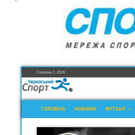
Серпень 7, 2026
ГОЛОВНА
НОВИНИ
ФУТЗАЛ