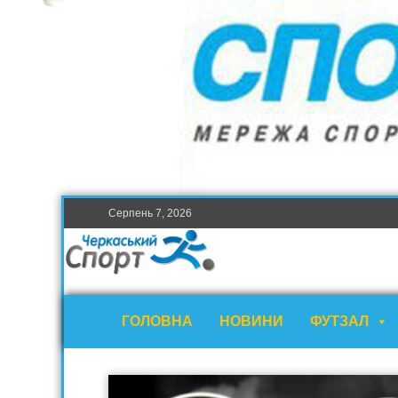
Серпень 7, 2026
ГОЛОВНА
НОВИНИ
ФУТЗАЛ