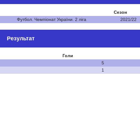
Сезон
Футбол. Чемпіонат України. 2 ліга
2021/22
Результат
Голи
5
1