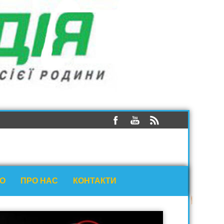
ЕО
ПРО НАС
КОНТАКТИ