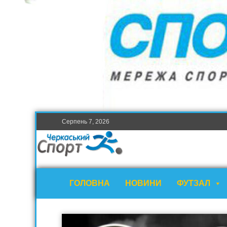
Серпень 7, 2026
ГОЛОВНА
НОВИНИ
ФУТЗАЛ