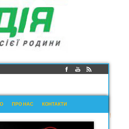
ЕО
ПРО НАС
КОНТАКТИ