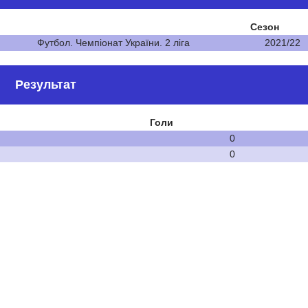
Сезон
Футбол. Чемпіонат України. 2 ліга
2021/22
Результат
Голи
0
0