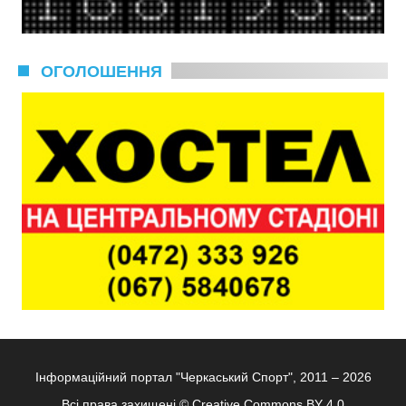
ОГОЛОШЕННЯ
Інформаційний портал "Черкаський Спорт", 2011 – 2026
Всі права захищені ©
Creative Commons BY 4.0