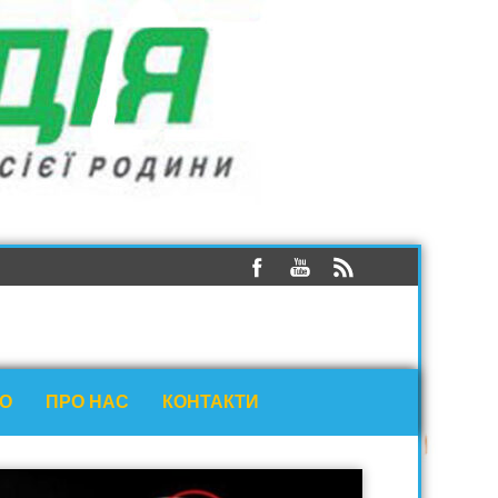
ЕО
ПРО НАС
КОНТАКТИ