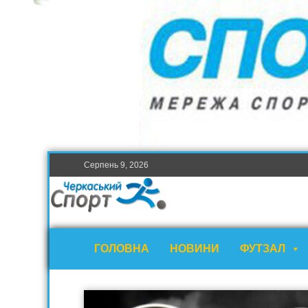
Серпень 9, 2026
ГОЛОВНА
НОВИНИ
ФУТЗАЛ