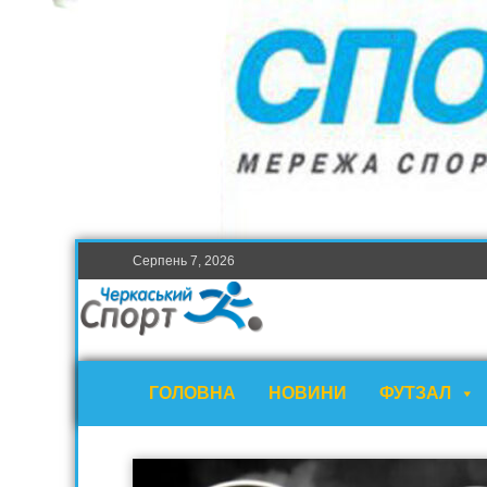
Серпень 7, 2026
ГОЛОВНА
НОВИНИ
ФУТЗАЛ