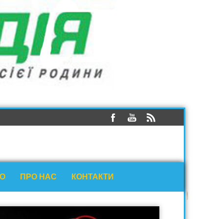
ЕО
ПРО НАС
КОНТАКТИ