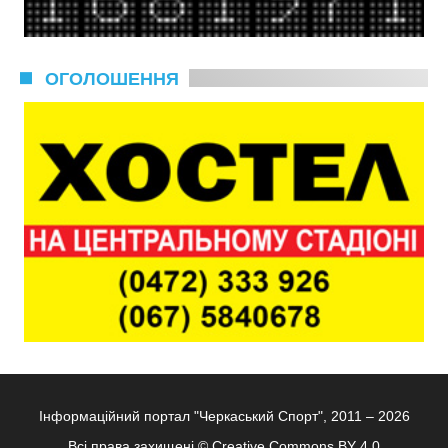
ОГОЛОШЕННЯ
Інформаційний портал "Черкаський Спорт", 2011 – 2026
Всі права захищені ©
Creative Commons BY 4.0