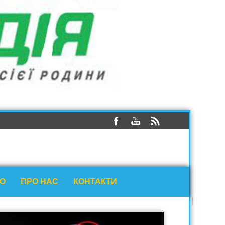
ЕО
ПРО НАС
КОНТАКТИ