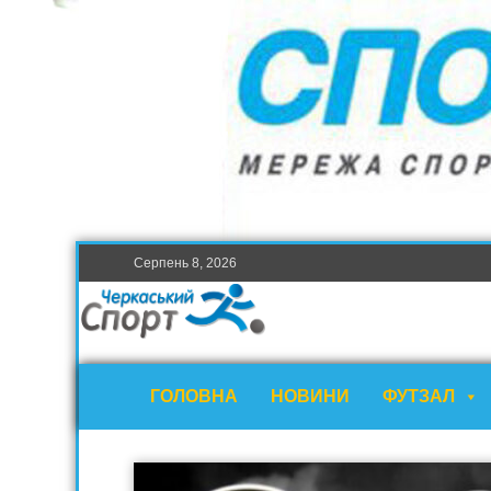
Серпень 8, 2026
ГОЛОВНА
НОВИНИ
ФУТЗАЛ