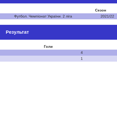
Сезон
Футбол. Чемпіонат України. 2 ліга
2021/22
Результат
Голи
4
1