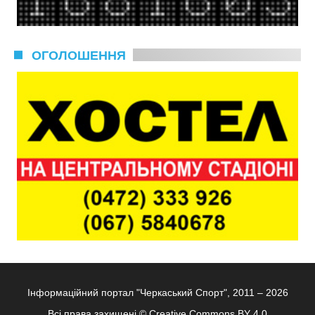
ОГОЛОШЕННЯ
Інформаційний портал "Черкаський Спорт", 2011 – 2026
Всі права захищені ©
Creative Commons BY 4.0