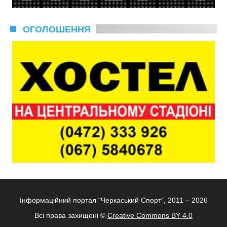
ОГОЛОШЕННЯ
Інформаційний портал "Черкаський Спорт", 2011 – 2026
Всі права захищені ©
Creative Commons BY 4.0