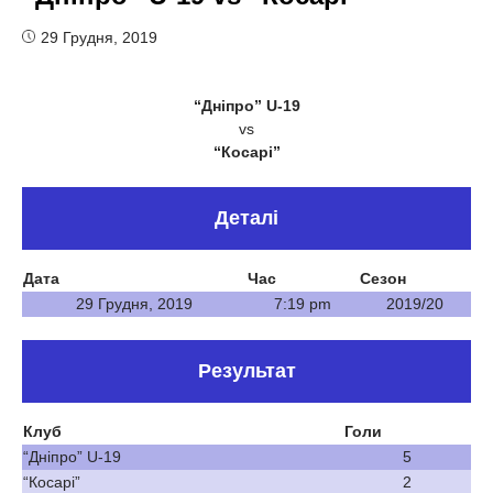
29 Грудня, 2019
“Дніпро” U-19
vs
“Косарі”
Деталі
Дата
Час
Сезон
29 Грудня, 2019
7:19 pm
2019/20
Результат
Клуб
Голи
“Дніпро” U-19
5
“Косарі”
2