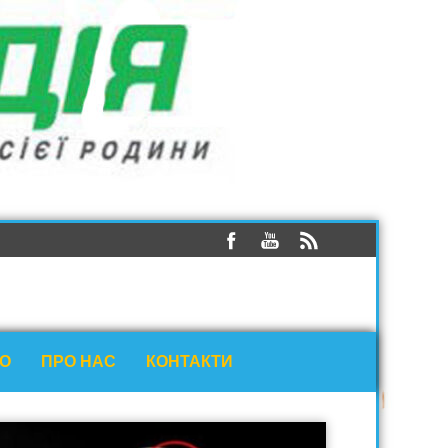
ЕО
ПРО НАС
КОНТАКТИ