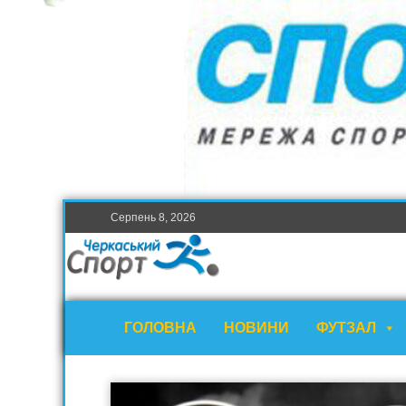
Серпень 8, 2026
ГОЛОВНА
НОВИНИ
ФУТЗАЛ