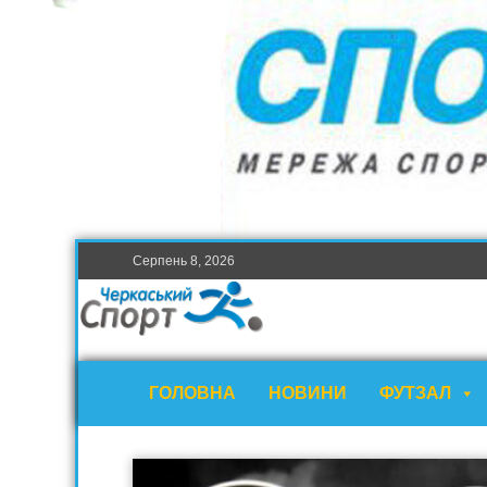
Серпень 8, 2026
ГОЛОВНА
НОВИНИ
ФУТЗАЛ