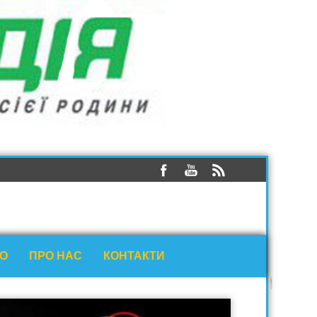
ЕО
ПРО НАС
КОНТАКТИ