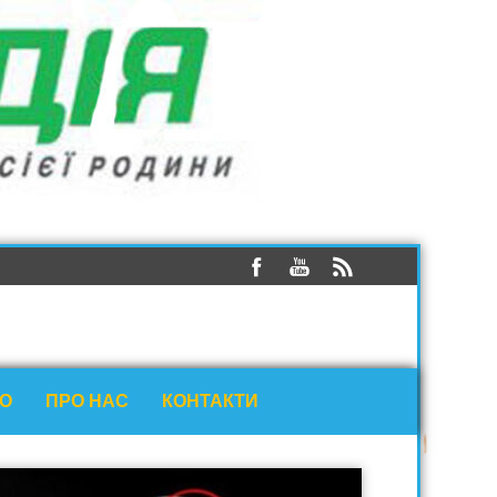
ЕО
ПРО НАС
КОНТАКТИ