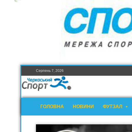
Серпень 7, 2026
ГОЛОВНА
НОВИНИ
ФУТЗАЛ