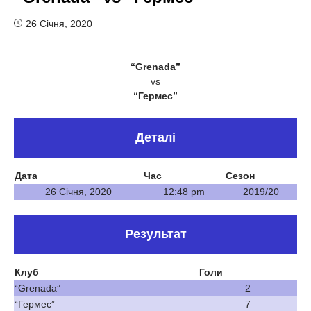
26 Січня, 2020
“Grenada”
vs
“Гермес”
Деталі
Дата
Час
Сезон
26 Січня, 2020
12:48 pm
2019/20
Результат
Клуб
Голи
“Grenada”
2
“Гермес”
7