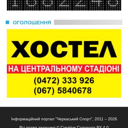
ОГОЛОШЕННЯ
Інформаційний портал "Черкаський Спорт", 2011 – 2026
Всі права захищені ©
Creative Commons BY 4.0