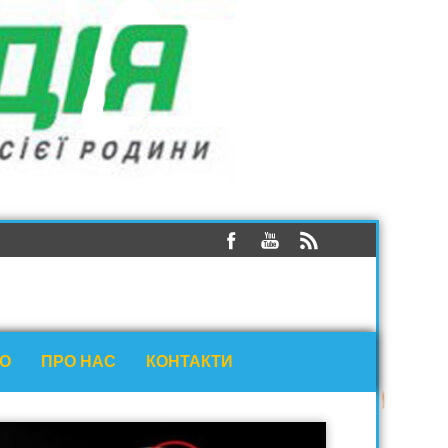
ЕО
ПРО НАС
КОНТАКТИ