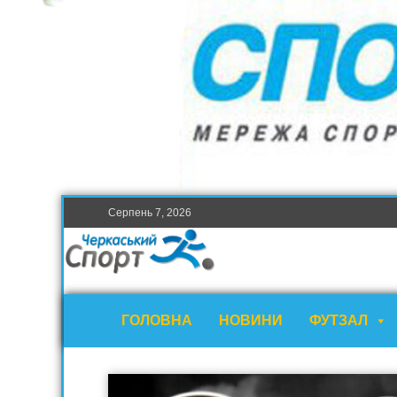
Серпень 7, 2026
ГОЛОВНА
НОВИНИ
ФУТЗАЛ