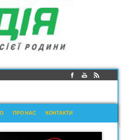
ЕО
ПРО НАС
КОНТАКТИ