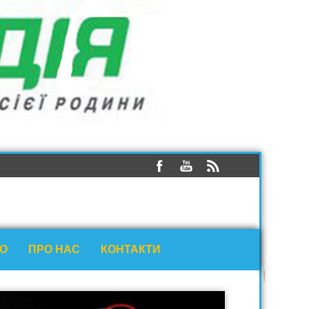
ЕО
ПРО НАС
КОНТАКТИ