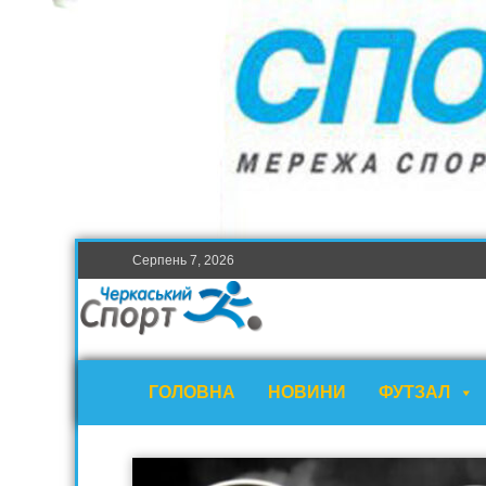
Серпень 7, 2026
ГОЛОВНА
НОВИНИ
ФУТЗАЛ