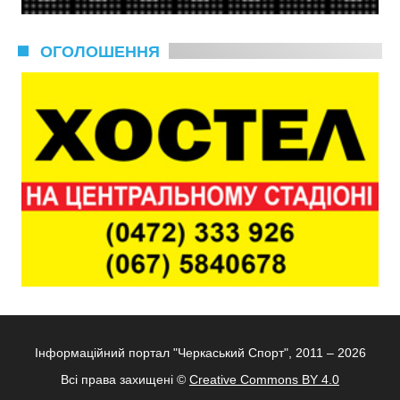
ОГОЛОШЕННЯ
Інформаційний портал "Черкаський Спорт", 2011 – 2026
Всі права захищені ©
Creative Commons BY 4.0