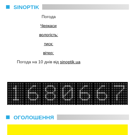
SINOPTIK
Погода
Черкаси
вологість:
тиск:
вітер:
Погода на 10 днів від
sinoptik.ua
ОГОЛОШЕННЯ