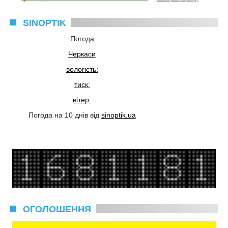
SINOPTIK
Погода
Черкаси
вологість:
тиск:
вітер:
Погода на 10 днів від
sinoptik.ua
ОГОЛОШЕННЯ